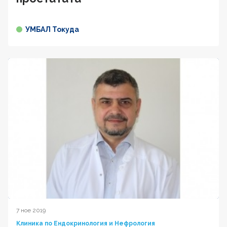
УМБАЛ Токуда
7 ное 2019
Клиника по Ендокринология и Нефрология