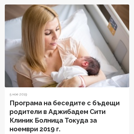
5 ное 2019
Програма на беседите с бъдещи
родители в Аджибадем Сити
Клиник Болница Токуда за
ноември 2019 г.