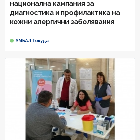
национална кампания за
диагностика и профилактика на
кожни алергични заболявания
УМБАЛ Токуда