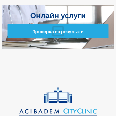
Онлайн услуги
Проверка на резултати