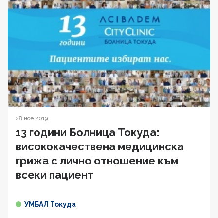
28 ное 2019
13 години Болница Токуда:
висококачествена медицинска
грижа с лично отношение към
всеки пациент
УМБАЛ Токуда