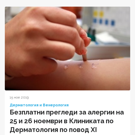
15 ное 2019
Дерматология и Венерология
Безплатни прегледи за алергии на
25 и 26 ноември в Клиниката по
Дерматология по повод XI