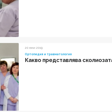
20 юни 2019
Ортопедия и травматология
Какво представлява сколиозата 