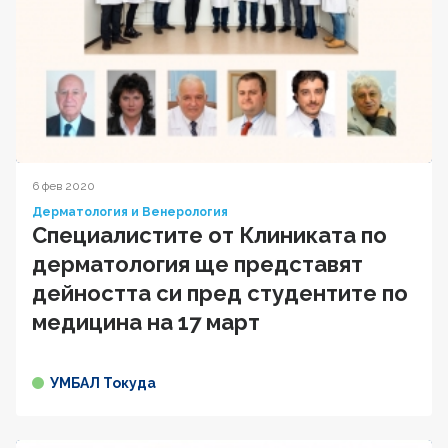
6 фев 2020
Дерматология и Венерология
Специалистите от Клиниката по
дерматология ще представят
дейността си пред студентите по
медицина на 17 март
УМБАЛ Токуда