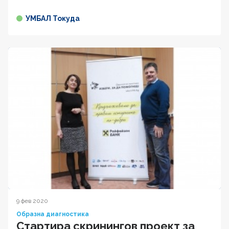
УМБАЛ Токуда
9 фев 2020
Образна диагностика
Стартира скринингов проект за