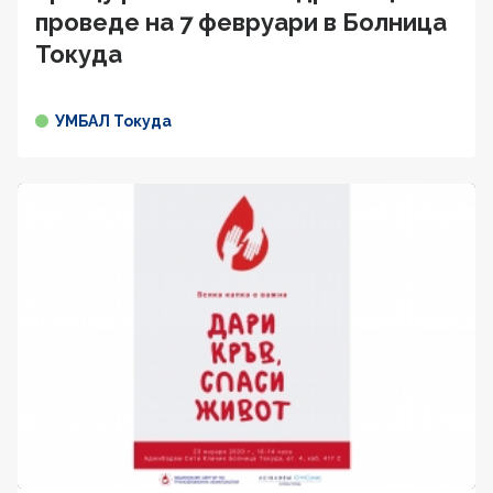
проведе на 7 февруари в Болница
Токуда
УМБАЛ Токуда