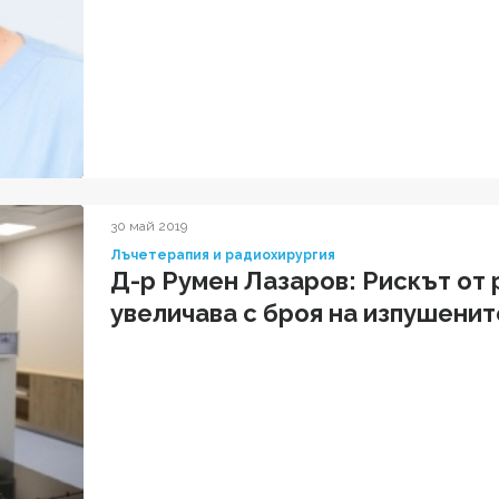
30 май 2019
Лъчетерапия и радиохирургия
Д-р Румен Лазаров: Рискът от 
увеличава с броя на изпушенит