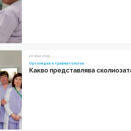
20 юни 2019
Ортопедия и травматология
Какво представлява сколиозата 