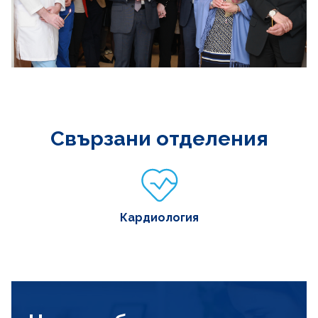
Свързани отделения
Кардиология