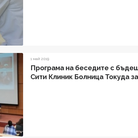
1 май 2019
Програма на беседите с бъде
Сити Клиник Болница Токуда за 