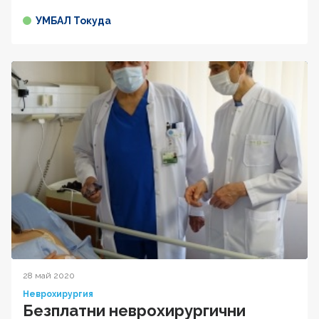
УМБАЛ Токуда
28 май 2020
Неврохирургия
Безплатни неврохирургични