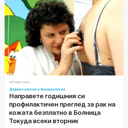
26 май 2020
Дерматология и Венерология
Направете годишния си
профилактичен преглед за рак на
кожата безплатно в Болница
Токуда всеки вторник