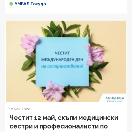
УМБАЛ Токуда
12 май 2020
Честит 12 май, скъпи медицински
сестри и професионалисти по