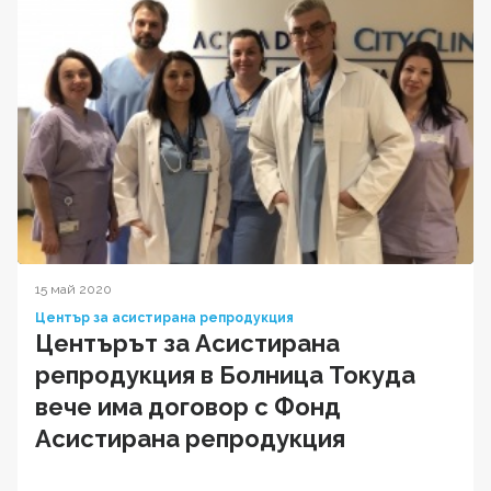
15 май 2020
Център за асистирана репродукция
Центърът за Асистирана
репродукция в Болница Токуда
вече има договор с Фонд
Асистирана репродукция