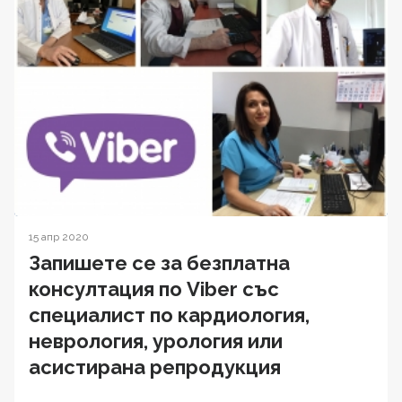
15 апр 2020
Запишете се за безплатна
консултация по Viber със
специалист по кардиология,
неврология, урология или
асистирана репродукция