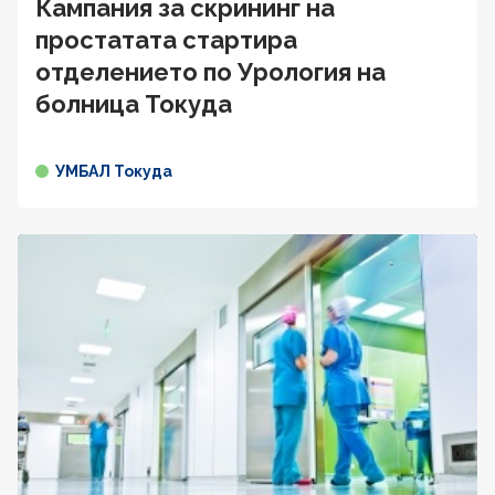
Кампания за скрининг на
простатата стартира
отделението по Урология на
болница Токуда
УМБАЛ Токуда