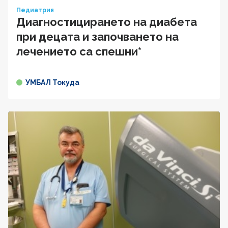
Педиатрия
Диагностицирането на диабета
при децата и започването на
лечението са спешни*
УМБАЛ Токуда