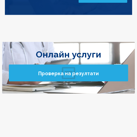
Онлайн услуги
Проверка на резултати