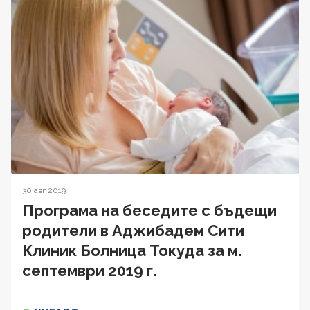
30 авг 2019
Програма на беседите с бъдещи
родители в Аджибадем Сити
Клиник Болница Токуда за м.
септември 2019 г.