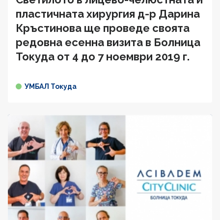
пластичната хирургия д-р Дарина
Кръстинова ще проведе своята
редовна есенна визита в Болница
Токуда от 4 до 7 ноември 2019 г.
УМБАЛ Токуда