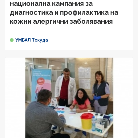
национална кампания за
диагностика и профилактика на
кожни алергични заболявания
УМБАЛ Токуда