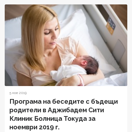
5 ное 2019
Програма на беседите с бъдещи
родители в Аджибадем Сити
Клиник Болница Токуда за
ноември 2019 г.