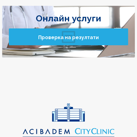
Онлайн услуги
Проверка на резултати