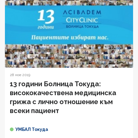
28 ное 2019
13 години Болница Токуда:
висококачествена медицинска
грижа с лично отношение към
всеки пациент
УМБАЛ Токуда