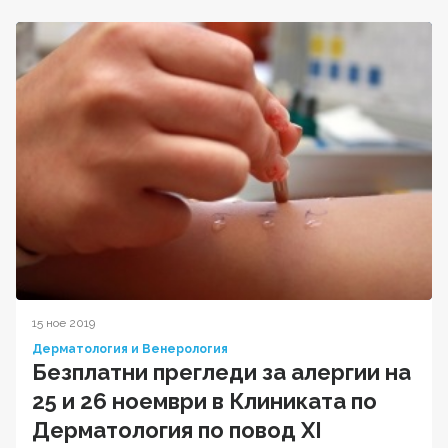
15 ное 2019
Дерматология и Венерология
Безплатни прегледи за алергии на
25 и 26 ноември в Клиниката по
Дерматология по повод XI