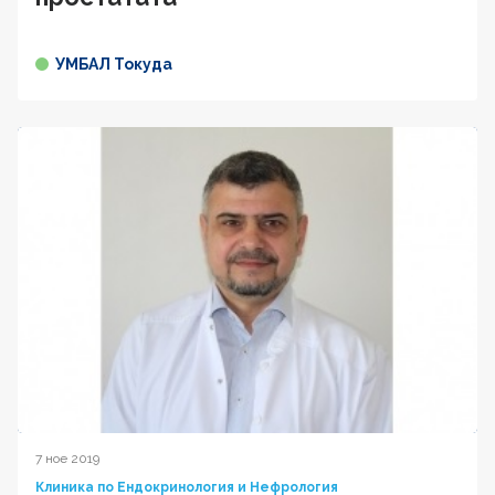
УМБАЛ Токуда
7 ное 2019
Клиника по Ендокринология и Нефрология