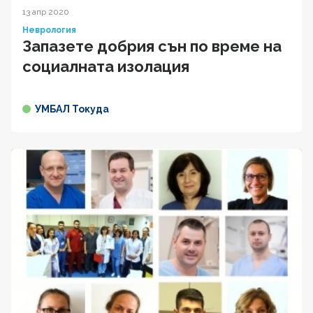
13 апр 2020
Неврология
Запазете добрия сън по време на
социалната изолация
УМБАЛ Токуда