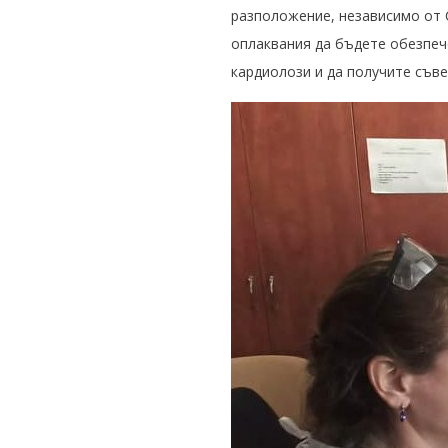
разположение, независимо от 
оплаквания да бъдете обезпеч
кардиолози и да получите съв