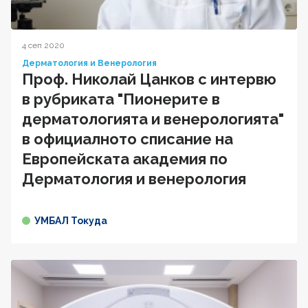
4 сеп 2020
Дерматология и Венерология
Проф. Николай Цанков с интервю
в рубриката "Пионерите в
дерматологията и венерологията"
в официалното списание на
Европейската академия по
Дерматология и венерология
УМБАЛ Токуда