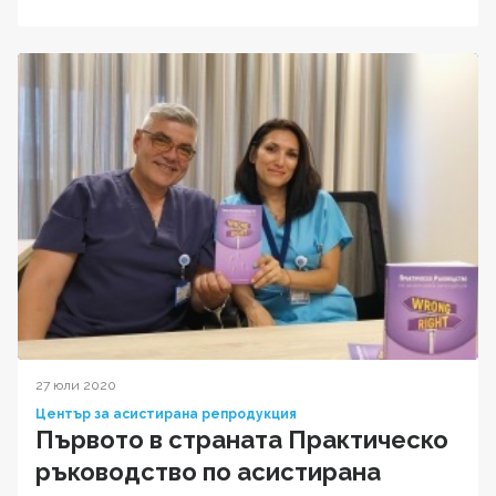
27 юли 2020
Център за асистирана репродукция
Първото в страната Практическо
ръководство по асистирана