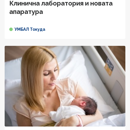
Клинична лаборатория и новата
апаратура
УМБАЛ Токуда