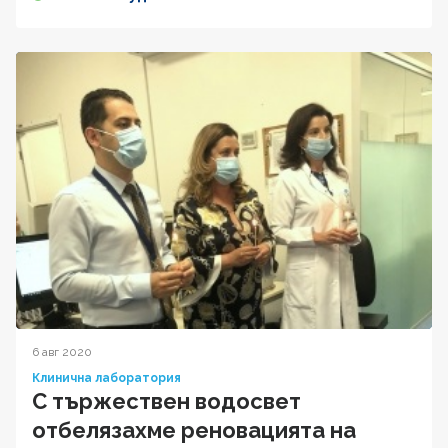
6 авг 2020
Клинична лаборатория
С тържествен водосвет
отбелязахме реновацията на