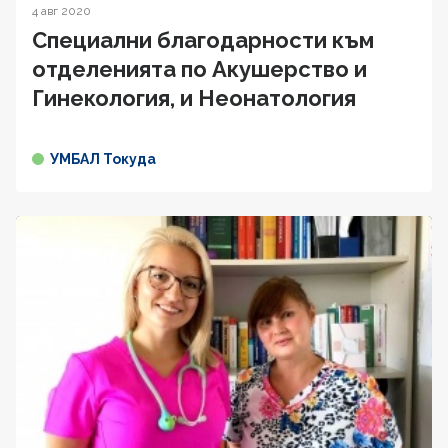
4 авг 2020
Специални благодарности към
отделенията по Акушерство и
Гинекология, и Неонатология
УМБАЛ Токуда