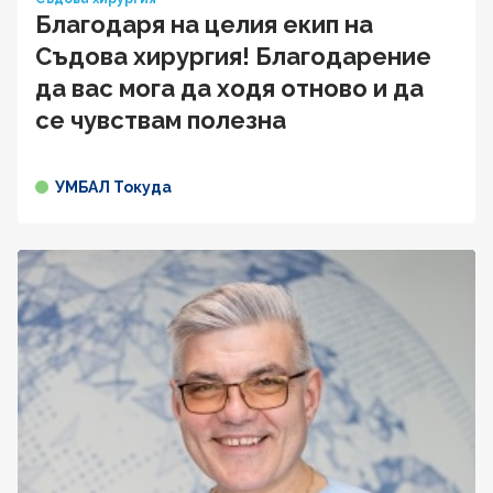
Благодаря на целия екип на
Съдова хирургия! Благодарение
да вас мога да ходя отново и да
се чувствам полезна
УМБАЛ Токуда