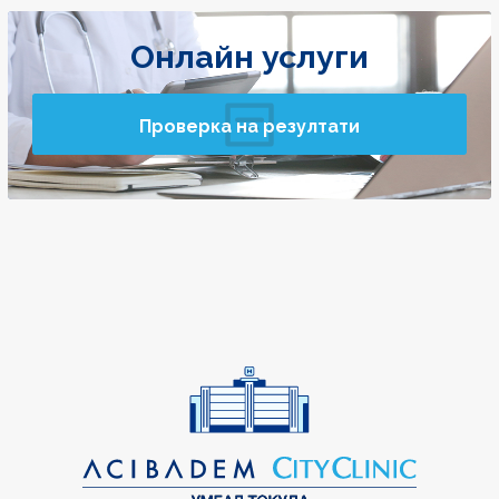
Онлайн услуги
Проверка на резултати