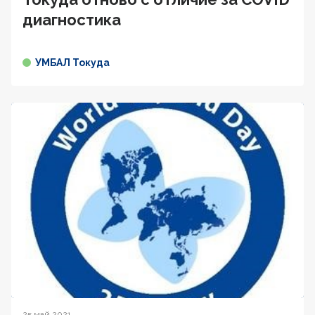
диагностика
УМБАЛ Токуда
25 май 2021