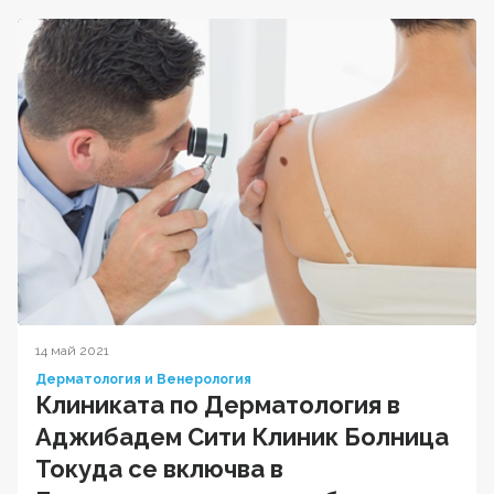
14 май 2021
Дерматология и Венерология
Клиниката по Дерматология в
Аджибадем Сити Клиник Болница
Токуда се включва в