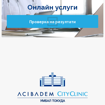
Онлайн услуги
Проверка на резултати