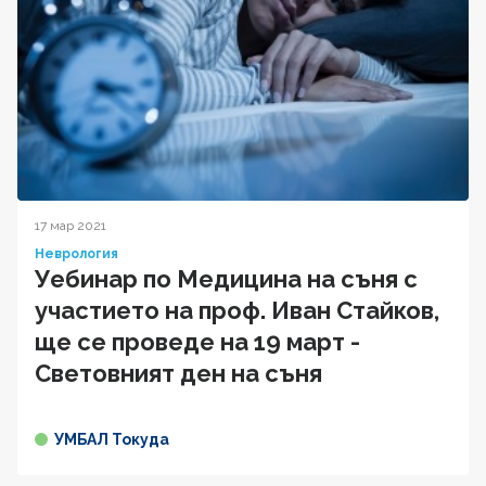
17 мар 2021
Неврология
Уебинар по Медицина на съня с
участието на проф. Иван Стайков,
ще се проведе на 19 март -
Световният ден на съня
УМБАЛ Токуда