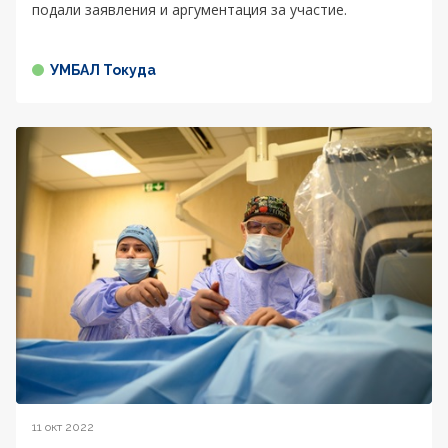
подали заявления и аргументация за участие.
УМБАЛ Токуда
11 окт 2022