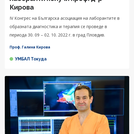
Кирова
IV Конгрес на Българска асоциация на лаборантите в
образната диагностика и терапия се проведе в
периода 30. 09 – 02. 10. 2022 г. в град Пловдив.
Проф. Галина Кирова
УМБАЛ Токуда