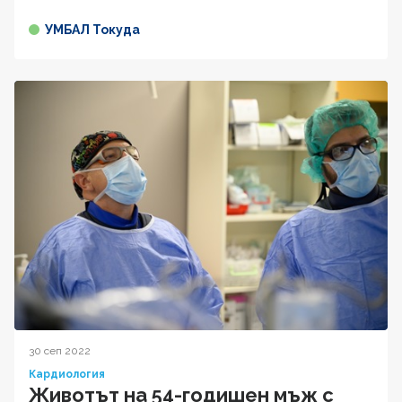
УМБАЛ Токуда
30 сеп 2022
Кардиология
Животът на 54-годишен мъж с