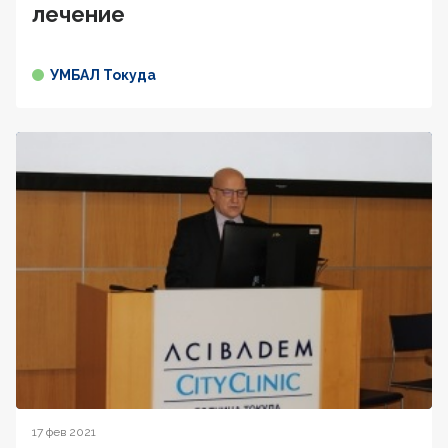
лечение
УМБАЛ Токуда
17 фев 2021