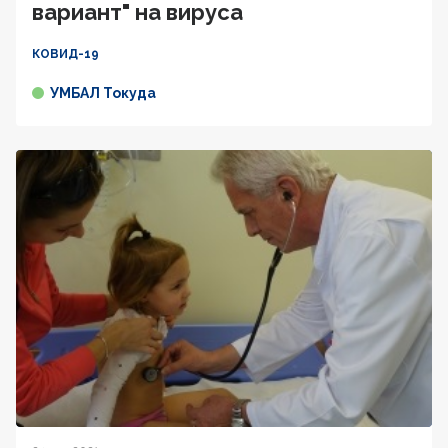
вариант" на вируса
КОВИД-19
УМБАЛ Токуда