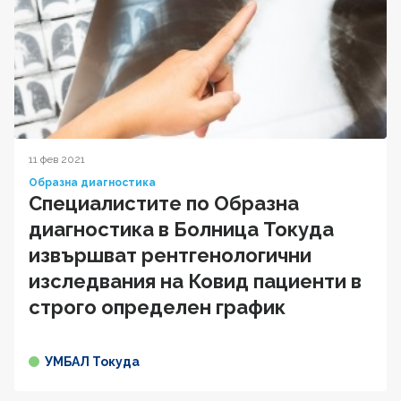
11 фев 2021
Образна диагностика
Специалистите по Образна
диагностика в Болница Токуда
извършват рентгенологични
изследвания на Ковид пациенти в
строго определен график
УМБАЛ Токуда