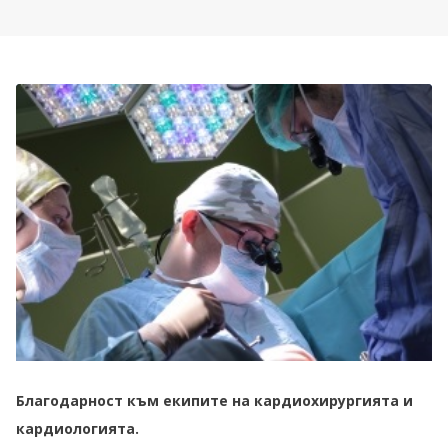
Благодарност към екипите на кардиохирургията и
кардиологията.