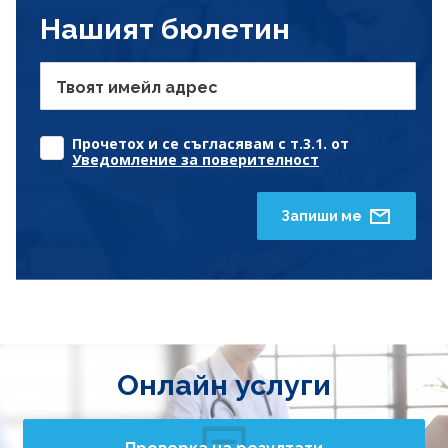
Нашият бюлетин
Твоят имейл адрес
Прочетох и се съгласявам с т.3.1. от
Уведомление за поверителност
Запиши ме
Онлайн услуги