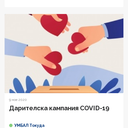
9 ное 2020
Дарителска кампания COVID-19
УМБАЛ Токуда