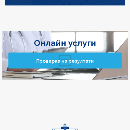
Онлайн услуги
Проверка на резултати