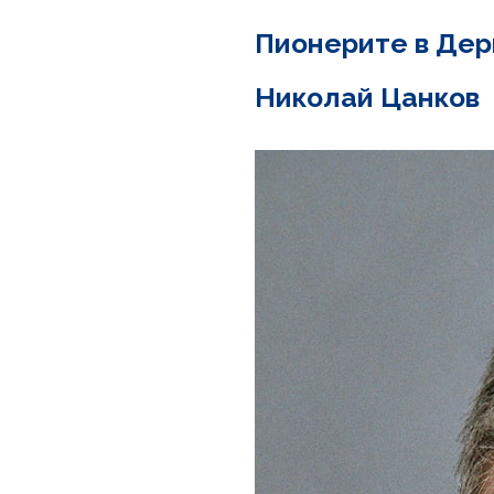
Пионерите в Дер
Николай Цанков