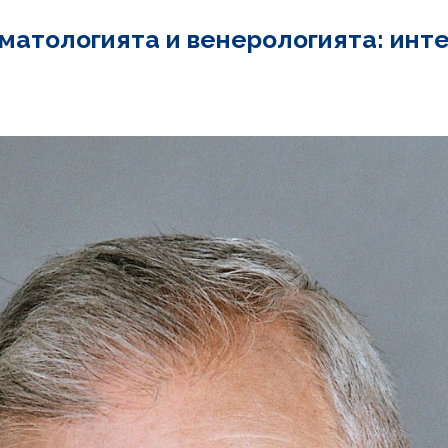
матологията и венерологията: инте