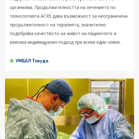
организма. Продължителността на лечението по
технологията ACRS дава възможност за неограничена
продължителност на терапията, значително
подобрява качеството на живот на пациентите и
изисква индивидуален подход при всеки един човек.
УМБАЛ Токуда