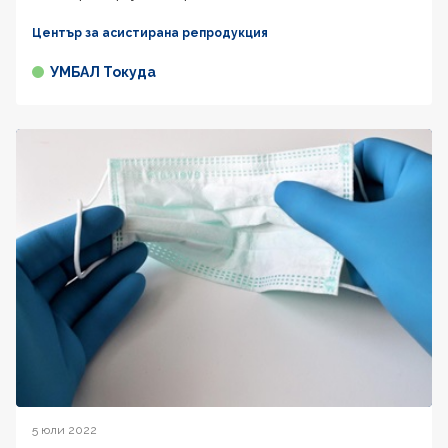
Център за асистирана репродукция
УМБАЛ Токуда
5 юли 2022