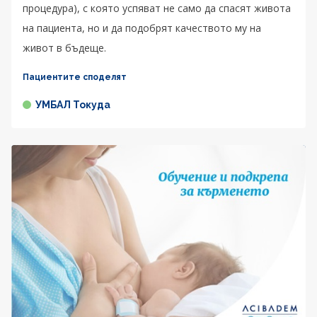
процедура), с която успяват не само да спасят живота
на пациента, но и да подобрят качеството му на
живот в бъдеще.
Пациентите споделят
УМБАЛ Токуда