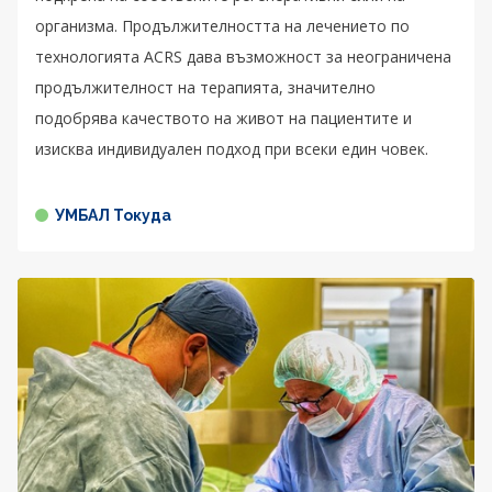
организма. Продължителността на лечението по
технологията ACRS дава възможност за неограничена
продължителност на терапията, значително
подобрява качеството на живот на пациентите и
изисква индивидуален подход при всеки един човек.
УМБАЛ Токуда