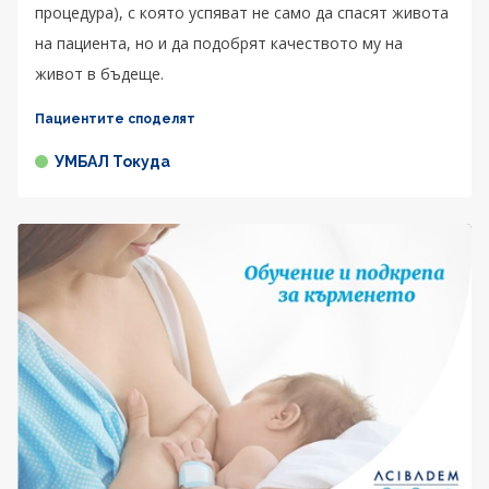
процедура), с която успяват не само да спасят живота
на пациента, но и да подобрят качеството му на
живот в бъдеще.
Пациентите споделят
УМБАЛ Токуда