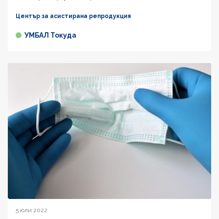
Център за асистирана репродукция
УМБАЛ Токуда
5 юли 2022