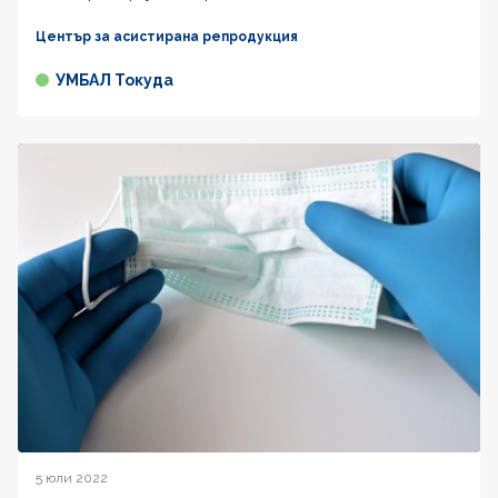
Център за асистирана репродукция
УМБАЛ Токуда
5 юли 2022