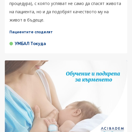
процедура), с която успяват не само да спасят живота
на пациента, но и да подобрят качеството му на
живот в бъдеще.
Пациентите споделят
УМБАЛ Токуда