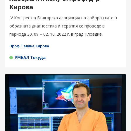
Кирова
IV Конгрес на Българска асоциация на лаборантите в
образната диагностика и терапия се проведе в
периода 30. 09 – 02. 10. 2022 г. в град Пловдив.
Проф. Галина Кирова
УМБАЛ Токуда