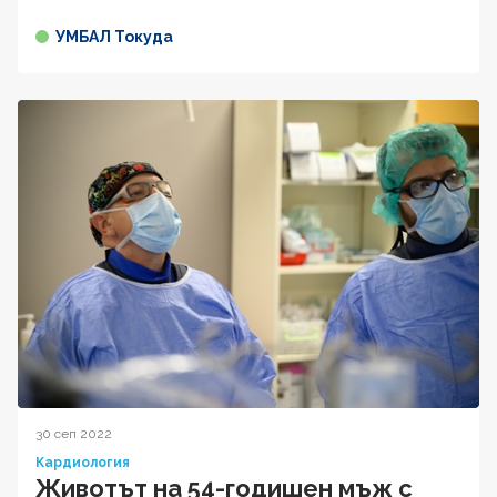
УМБАЛ Токуда
30 сеп 2022
Кардиология
Животът на 54-годишен мъж с