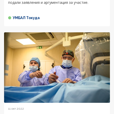
подали заявления и аргументация за участие.
УМБАЛ Токуда
11 окт 2022