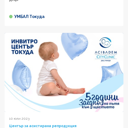
УМБАЛ Токуда
10 юли 2023
Център за асистирана репродукция