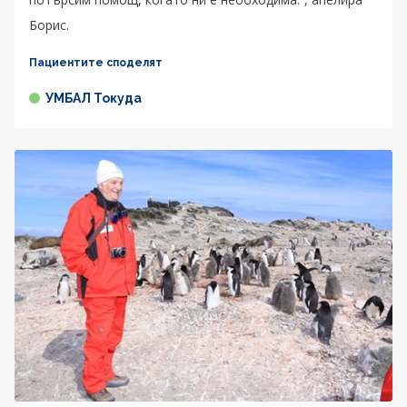
Борис.
Пациентите споделят
УМБАЛ Токуда