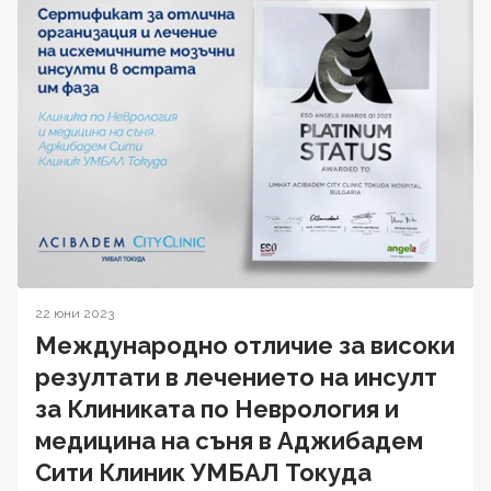
22 юни 2023
Международно отличие за високи
резултати в лечението на инсулт
за Клиниката по Неврология и
медицина на съня в Аджибадем
Сити Клиник УМБАЛ Токуда