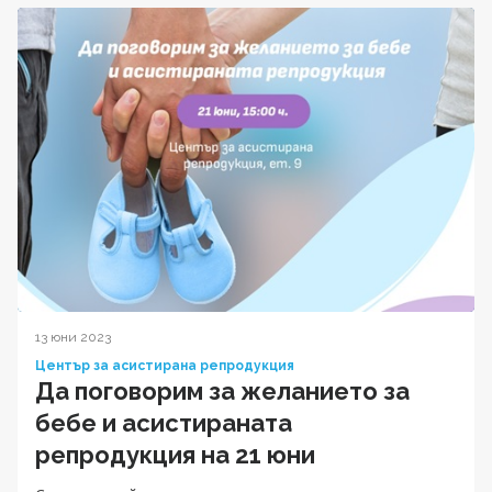
13 юни 2023
Център за асистирана репродукция
Да поговорим за желанието за
бебе и асистираната
репродукция на 21 юни