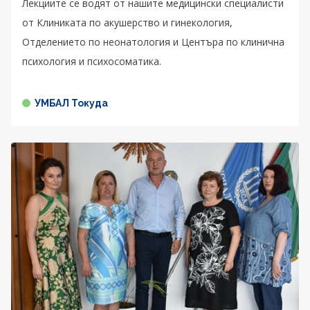
Лекциите се водят от нашите медицински специалисти
от Клиниката по акушерство и гинекология,
Отделението по неонатология и Центъра по клинична
психология и психосоматика.
УМБАЛ Токуда