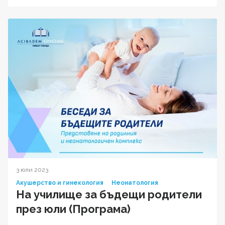
3 юли 2023
Акушерство и гинекология
Неонатология
На училище за бъдещи родители
през юли (Програма)