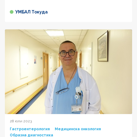
УМБАЛ Токуда
28 юли 2023
Гастроентерология
Медицинска онкология
Образна диагностика