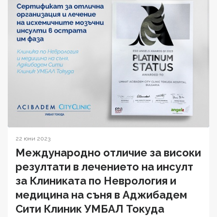
22 юни 2023
Международно отличие за високи
резултати в лечението на инсулт
за Клиниката по Неврология и
медицина на съня в Аджибадем
Сити Клиник УМБАЛ Токуда