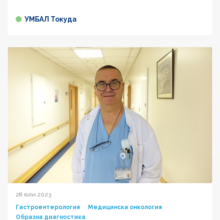
УМБАЛ Токуда
28 юли 2023
Гастроентерология
Медицинска онкология
Образна диагностика