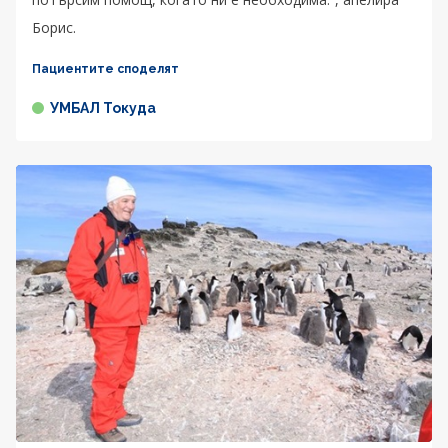
Борис.
Пациентите споделят
УМБАЛ Токуда