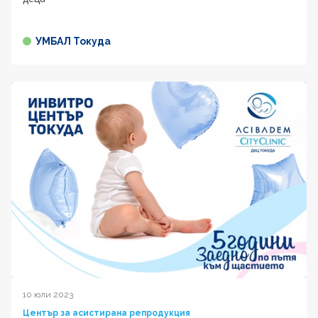
УМБАЛ Токуда
10 юли 2023
Център за асистирана репродукция