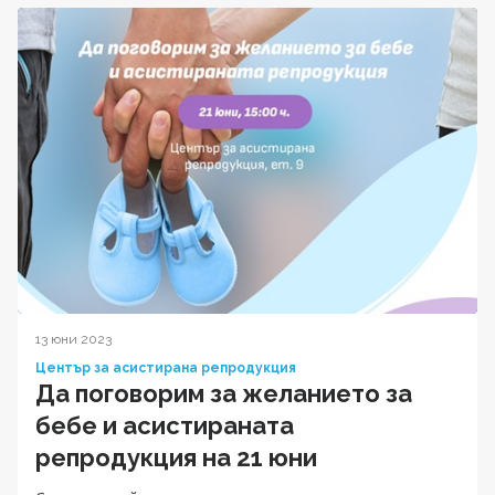
13 юни 2023
Център за асистирана репродукция
Да поговорим за желанието за
бебе и асистираната
репродукция на 21 юни