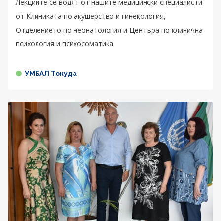
Лекциите се водят от нашите медицински специалисти
от Клиниката по акушерство и гинекология,
Отделението по неонатология и Центъра по клинична
психология и психосоматика.
УМБАЛ Токуда