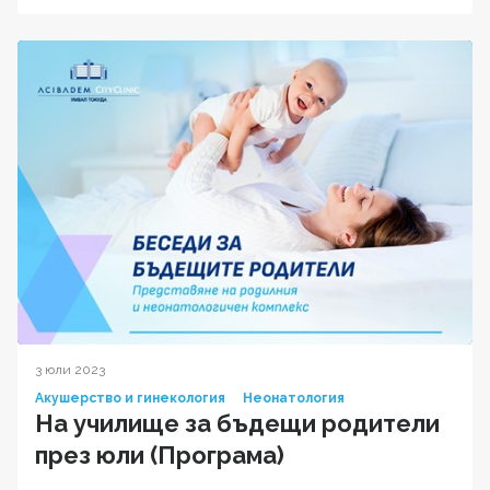
3 юли 2023
Акушерство и гинекология
Неонатология
На училище за бъдещи родители
през юли (Програма)