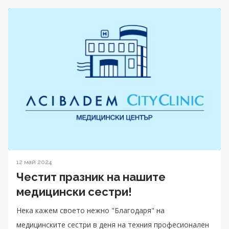
12 май 2024
Честит празник на нашите
медицински сестри!
Нека кажем своето нежно "Благодаря" на
медицинските сестри в деня на техния професионален