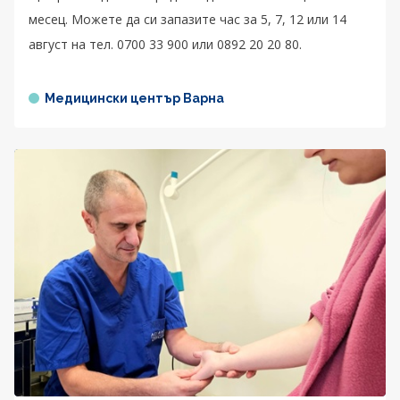
месец. Можете да си запазите час за 5, 7, 12 или 14
август на тел. 0700 33 900 или 0892 20 20 80.
Медицински център Варна