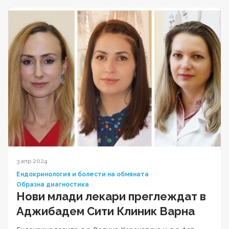
3 апр 2024
Ендокринология и болести на обмяната
Образна диагностика
Нови млади лекари преглеждат в
Аджибадем Сити Клиник Варна