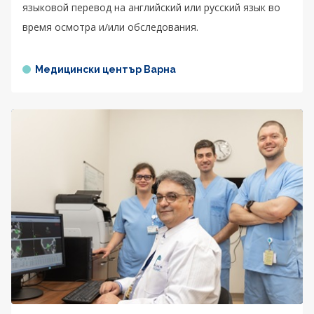
языковой перевод на английский или русский язык во
время осмотра и/или обследования.
Медицински център Варна