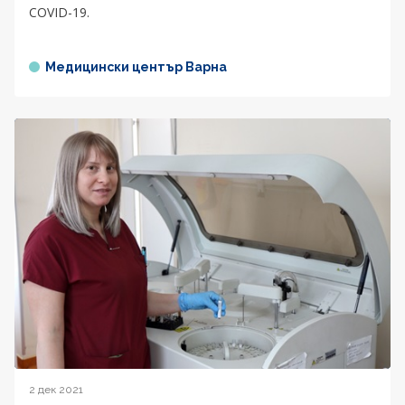
COVID-19.
Медицински център Варна
2 дек 2021