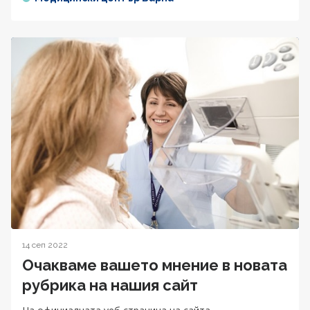
14 сеп 2022
Очакваме вашето мнение в новата
рубрика на нашия сайт