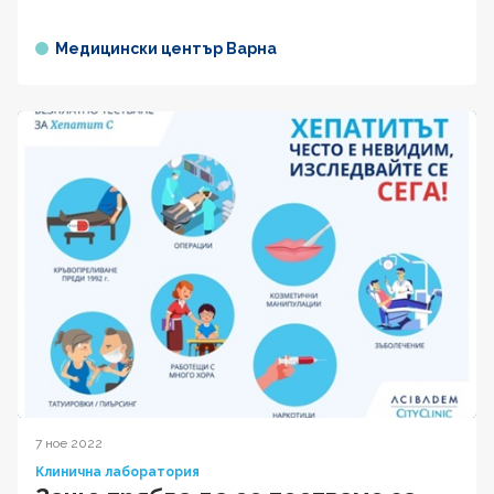
Медицински център Варна
7 ное 2022
Клинична лаборатория