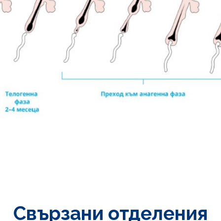
Свързани отделения