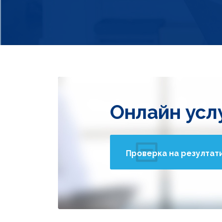
Онлайн усл
Проверка на резултат