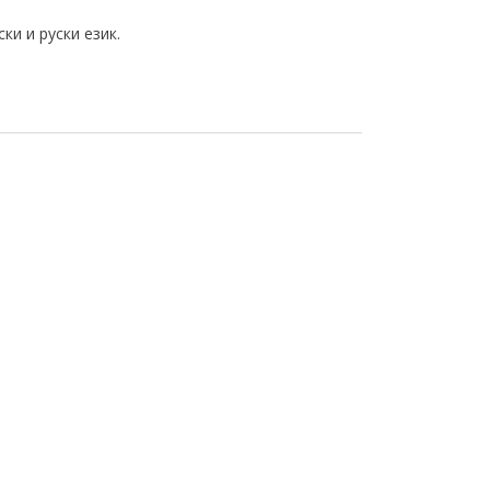
ки и руски език.