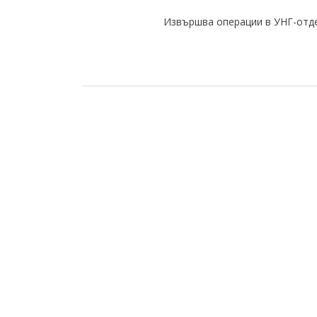
Извършва операции в УНГ-отдел