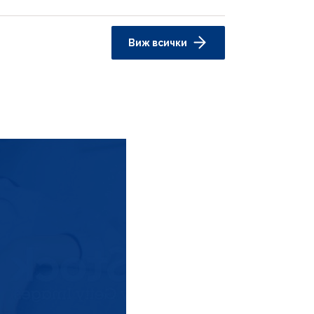
Виж всички