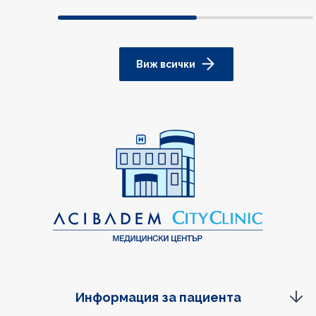
Виж всички
Информация за пациента