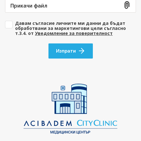
Прикачи файл
Давам съгласие личните ми данни да бъдат
обработвани за маркетингови цели съгласно
т.3.4. от
Уведомление за поверителност
Изпрати