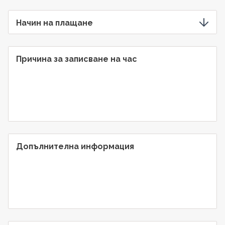
Начин на плащане
Причина за записване на час
Допълнителна информация