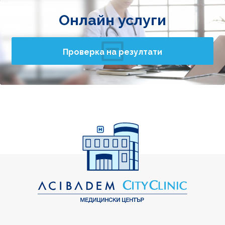
Онлайн услуги
Проверка на резултати