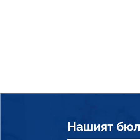
Нашият бюл