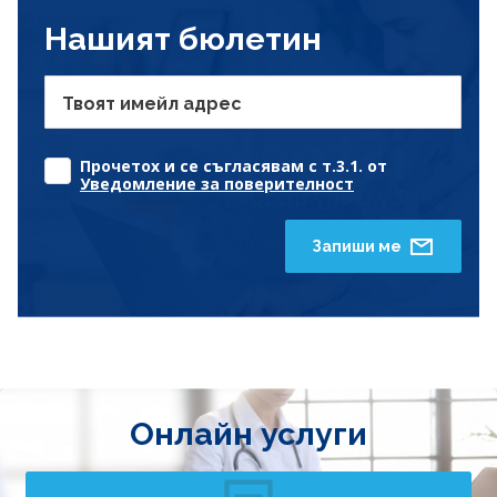
Нашият бюлетин
Твоят имейл адрес
Прочетох и се съгласявам с т.3.1. от
Уведомление за поверителност
Запиши ме
Онлайн услуги