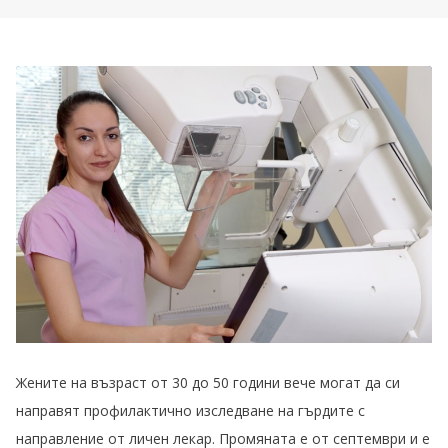
Жените на възраст от 30 до 50 години вече могат да си
направят профилактично изследване на гърдите с
направление от личен лекар. Промяната е от септември и е