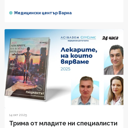
Медицински център Варна
14 окт 2025
Трима от младите ни специалисти