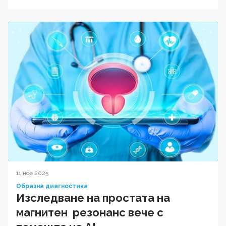
11 ное 2025
Образна диагностика
Изследване на простата на
магнитен резонанс вече с