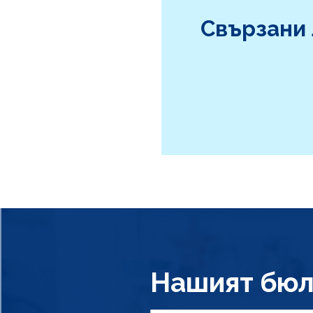
Свързани
Нашият бюл