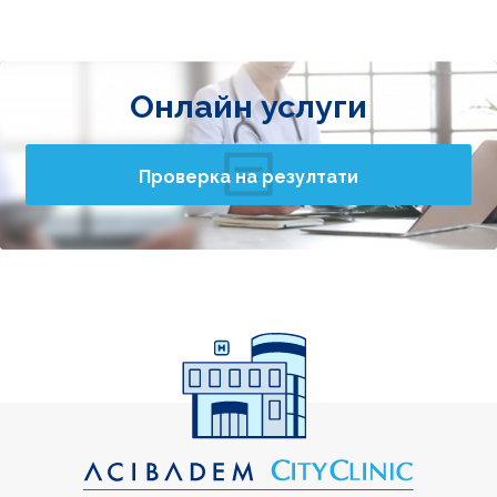
Онлайн услуги
Проверка на резултати