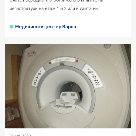
регистратури на етаж 1 и 2 или в сайта ни.
Медицински център Варна
20 сеп 2023