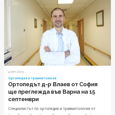
4 сеп 2023
Ортопедия и травматология
Ортопедът д-р Влаев от София
ще преглежда във Варна на 15
септември
Специалистът по ортопедия и травматология от