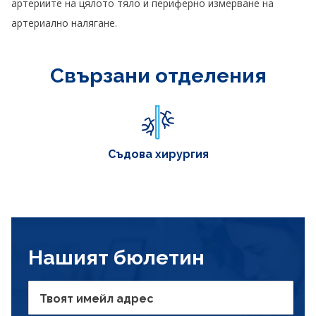
артериите на цялото тяло и периферно измерване на
артериално налягане.
Свързани отделения
Съдова хирургия
Нашият бюлетин
Твоят имейл адрес