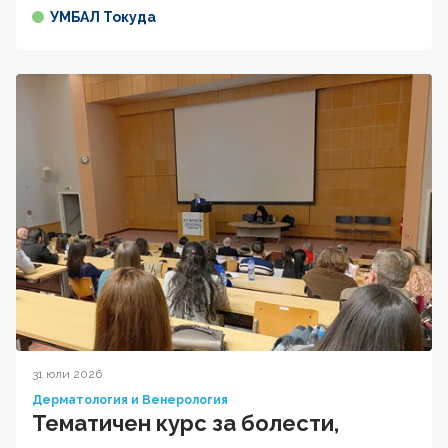
УМБАЛ Токуда
31 юли 2026
Дерматология и Венерология
Тематичен курс за болести,