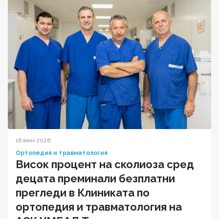
16 юни 2026
Ортопедия и травматология
Висок процент на сколиоза сред
децата преминали безплатни
прегледи в Клиниката по
ортопедия и травматология на