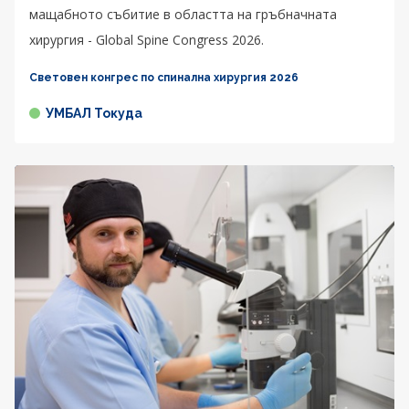
мащабното събитие в областта на гръбначната
хирургия - Global Spine Congress 2026.
Световен конгрес по спинална хирургия 2026
УМБАЛ Токуда