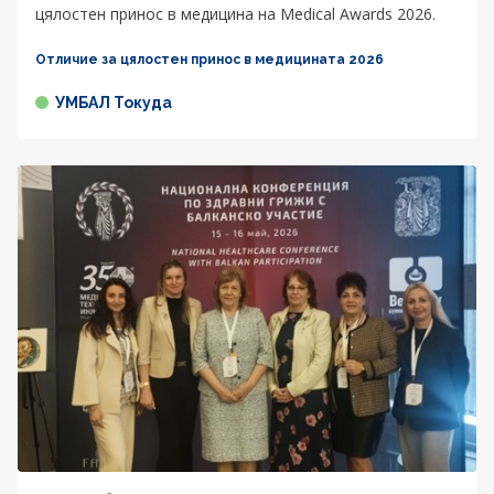
цялостен принос в медицина на Medical Awards 2026.
Отличие за цялостен принос в медицината 2026
УМБАЛ Токуда