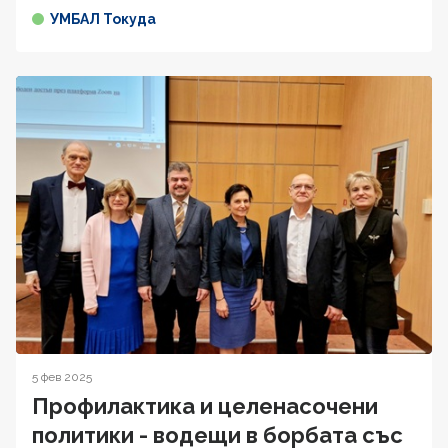
УМБАЛ Токуда
5 фев 2025
Профилактика и целенасочени
политики - водещи в борбата със