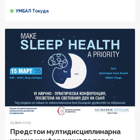
УМБАЛ Токуда
25 фев 2025
Предстои мултидисциплинарна