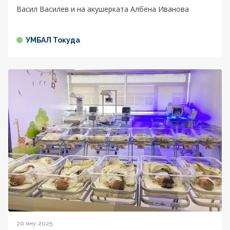
Васил Василев и на акушерката Албена Иванова
УМБАЛ Токуда
20 яну 2025