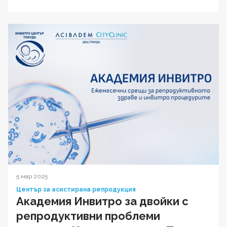
5 мар 2025
Център за асистирана репродукция
Академия Инвитро за двойки с
репродуктивни проблеми