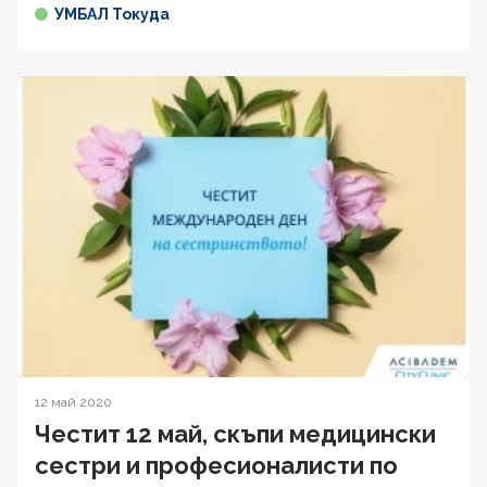
УМБАЛ Токуда
12 май 2020
Честит 12 май, скъпи медицински
сестри и професионалисти по