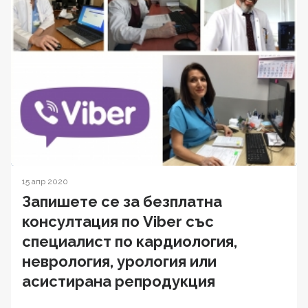
15 апр 2020
Запишете се за безплатна
консултация по Viber със
специалист по кардиология,
неврология, урология или
асистирана репродукция