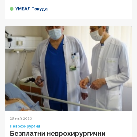
УМБАЛ Токуда
28 май 2020
Неврохирургия
Безплатни неврохирургични