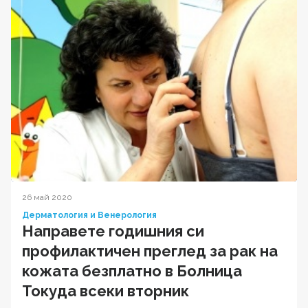
26 май 2020
Дерматология и Венерология
Направете годишния си
профилактичен преглед за рак на
кожата безплатно в Болница
Токуда всеки вторник