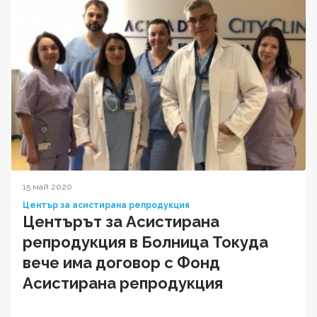
15 май 2020
Център за асистирана репродукция
Центърът за Асистирана
репродукция в Болница Токуда
вече има договор с Фонд
Асистирана репродукция