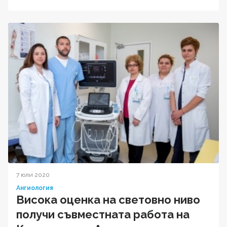
7 юли 2020
Ангиология
Висока оценка на световно ниво
получи съвместната работа на