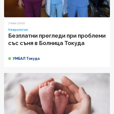
7 юли 2020
Неврология
Безплатни прегледи при проблеми
със съня в Болница Токуда
УМБАЛ Токуда