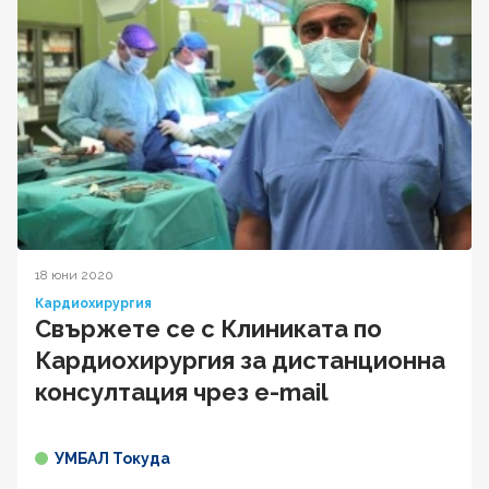
18 юни 2020
Кардиохирургия
Свържете се с Клиниката по
Кардиохирургия за дистанционна
консултация чрез e-mail
УМБАЛ Токуда