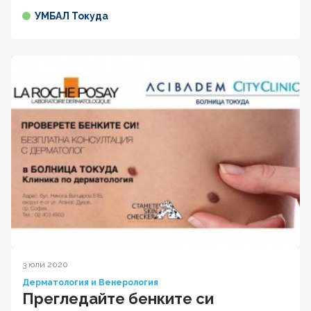
УМБАЛ Токуда
3 юли 2020
Дерматология и Венерология
Прегледайте бенките си