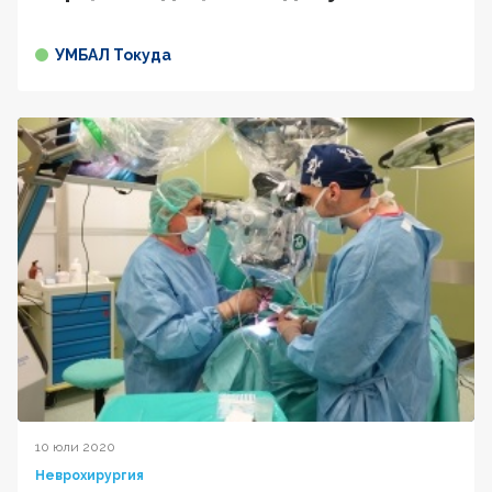
УМБАЛ Токуда
10 юли 2020
Неврохирургия