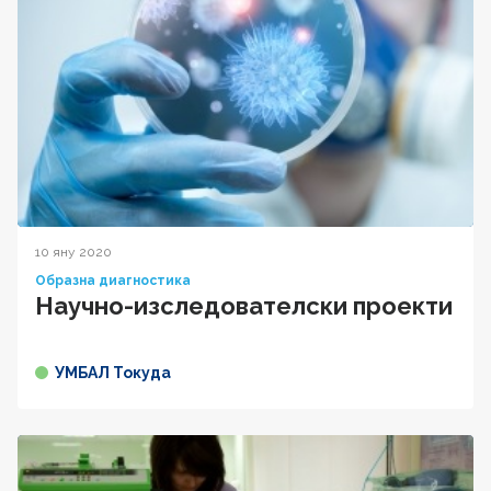
10 яну 2020
Образна диагностика
Научно-изследователски проекти
УМБАЛ Токуда