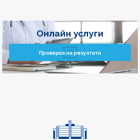
Онлайн услуги
Проверка на резултати