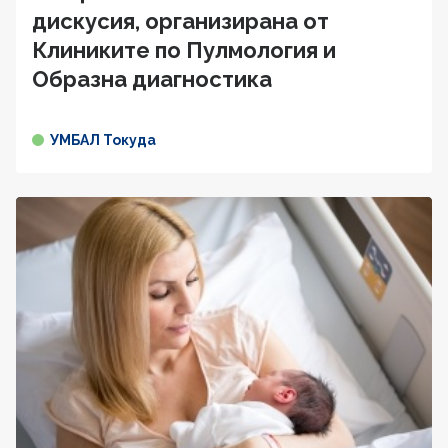
дискусия, организирана от
Клиниките по Пулмология и
Образна диагностика
УМБАЛ Токуда