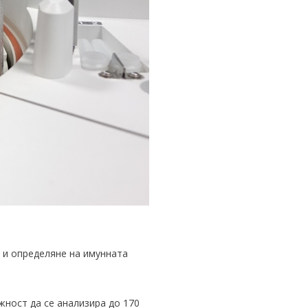
 и определяне на имунната
ност да се анализира до 170