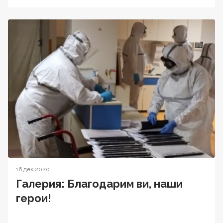
16 дек 2020
Галерия: Благодарим ви, наши
герои!