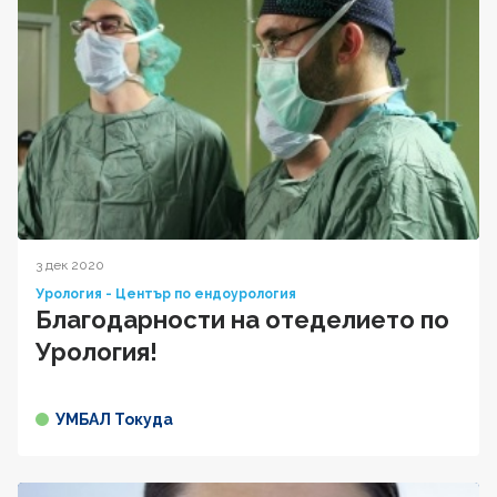
3 дек 2020
Урология - Център по ендоурология
Благодарности на отеделието по
Урология!
УМБАЛ Токуда