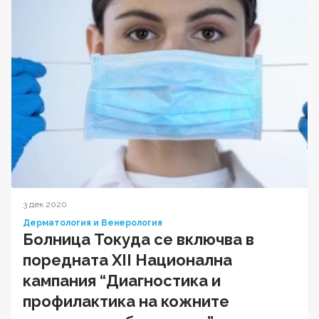
3 дек 2020
Дерматология и Венерология
Болница Токуда се включва в
поредната XII Национална
кампания “Диагностика и
профилактика на кожните