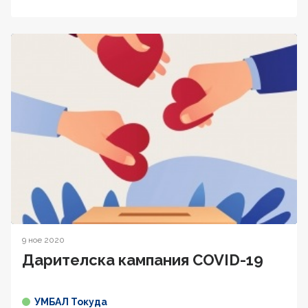
9 ное 2020
Дарителска кампания COVID-19
УМБАЛ Токуда