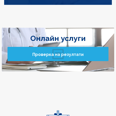
Онлайн услуги
Проверка на резултати