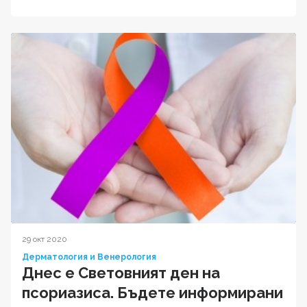
29 окт 2020
Дерматология и Венерология
Днес е Световният ден на
псориазиса. Бъдете информирани