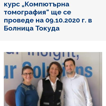
курс „Компютърна
томография“ ще се
проведе на 09.10.2020 г. в
Болница Токуда