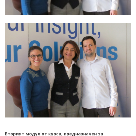
Вторият модул от курса, предназначен за