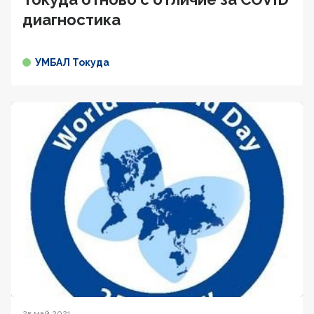
диагностика
УМБАЛ Токуда
25 май 2021