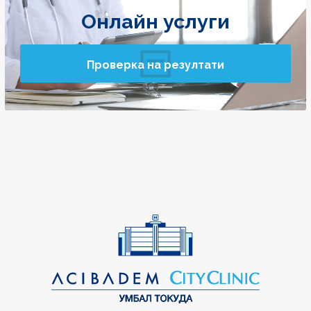
Онлайн услуги
Проверка на резултати