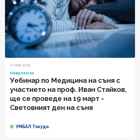
17 мар 2021
Неврология
Уебинар по Медицина на съня с
участието на проф. Иван Стайков,
ще се проведе на 19 март -
Световният ден на съня
УМБАЛ Токуда