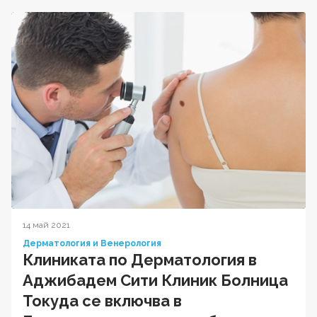
14 май 2021
Дерматология и Венерология
Клиниката по Дерматология в
Аджибадем Сити Клиник Болница
Токуда се включва в