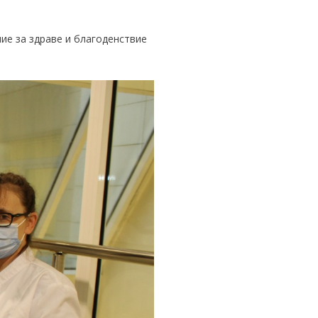
ие за здраве и благоденствие